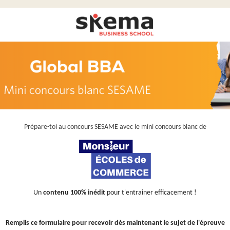
Prépare-toi au concours SESAME avec le mini concours blanc de
Un
contenu 100% inédit
pour t'entrainer efficacement !
Remplis ce formulaire pour recevoir dès maintenant le sujet de l'épreuve