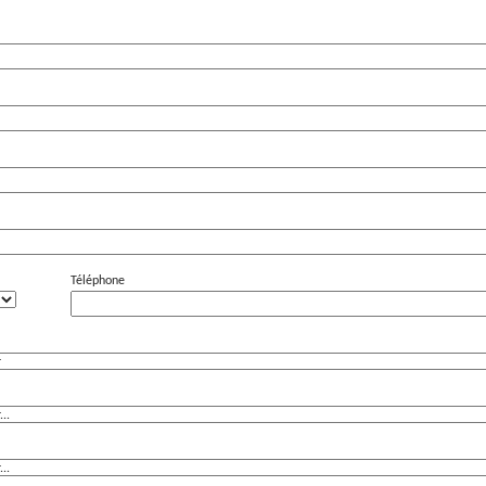
Téléphone